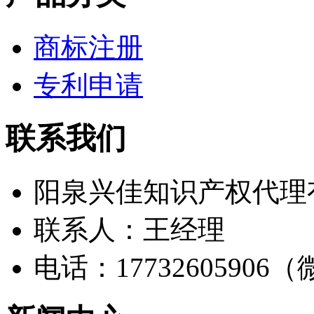
商标注册
专利申请
联系我们
阳泉兴佳知识产权代理
联系人：王经理
电话：17732605906