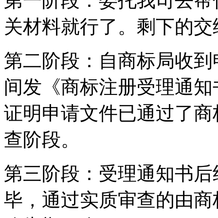
第一阶段：委托我司去帮
关材料就行了。剩下的交
第二阶段：自商标局收到
间发《商标注册受理通知
证明申请文件已通过了商
查阶段。
第三阶段：受理通知书后
毕，通过实质审查的由商