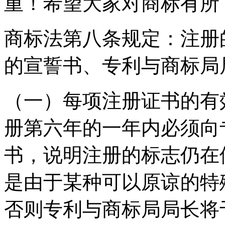
重！希望大家对商标有所
商标法第八条规定：注册
的宣誓书、专利与商标局
（一）每项注册证书的有
册第六年的一年内必须向
书，说明注册的标志仍在
是由于某种可以原谅的特
否则专利与商标局局长将