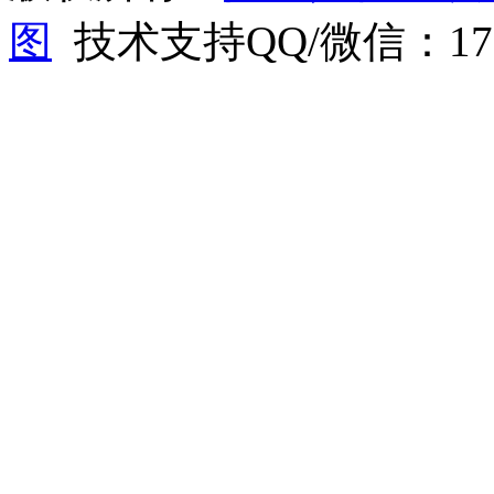
图
技术支持QQ/微信：1766