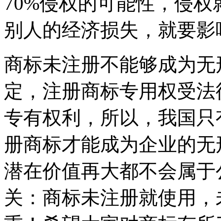
70%侵权的可能性，侵
别人的经济损失，就要影
商标未注册不能够成为无
定，注册商标专用权受法
专有权利，所以，我国只
册商标才能成为企业的无
潜在价值再大都不会属于
关：商标未注册就使用，