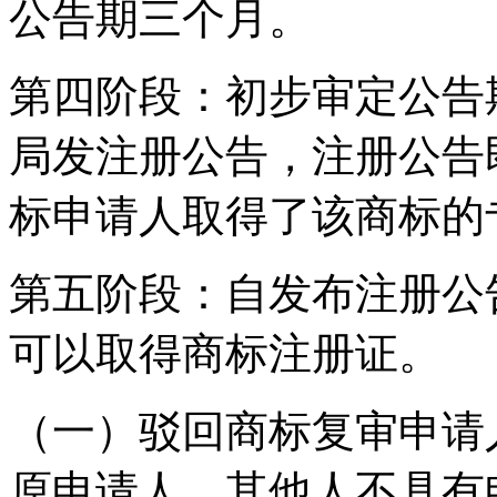
公告期三个月。
第四阶段：初步审定公告
局发注册公告，注册公告
标申请人取得了该商标的
第五阶段：自发布注册公
可以取得商标注册证。
（一）驳回商标复审申请
原申请人，其他人不具有