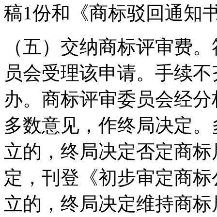
稿1份和《商标驳回通知
（五）交纳商标评审费。
员会受理该申请。手续不
办。商标评审委员会经分
多数意见，作终局决定。
立的，终局决定否定商标
定，刊登《初步审定商标
立的，终局决定维持商标