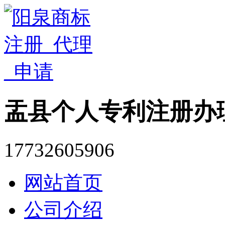
盂县个人专利注册办
17732605906
网站首页
公司介绍