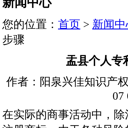
新闻中心
您的位置：
首页
>
新闻中
步骤
盂县个人专
作者：阳泉兴佳知识产权代理
07 
在实际的商事活动中，除