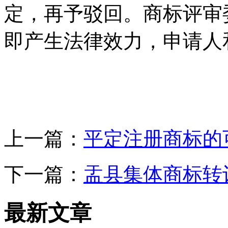
定，再予驳回。商标评审
即产生法律效力，申请人
上一篇：
平定注册商标的
下一篇：
盂县集体商标转
最新文章