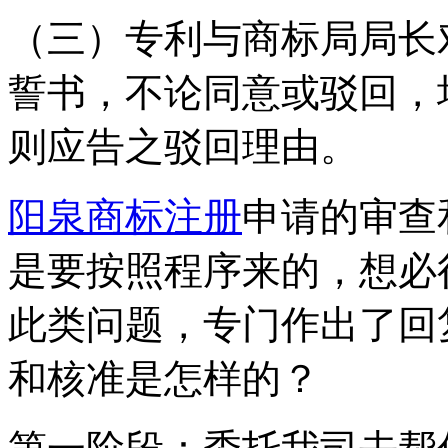
（三）专利与商标局局长
誓书，不论同意或驳回，
则应告之驳回理由。
阳泉商标注册
申请的审查
是要按照程序来的，想必
此类问题，专门作出了回
和核准是怎样的？