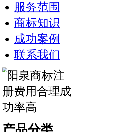
服务范围
商标知识
成功案例
联系我们
产品分类