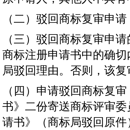
（二）驳回商标复审申请
（三）驳回商标复审申请
商标注册申请书中的确切
局驳回理由。否则，该复
（四）申请驳回商标复审
书》二份寄送商标评审委
请书》（商标局驳回原件