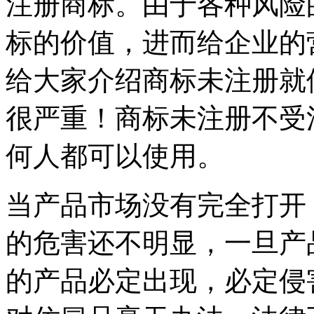
注册商标。由于各种风险
标的价值，进而给企业的
给大家介绍商标未注册就
很严重！商标未注册不受
何人都可以使用。
当产品市场没有完全打开
的危害还不明显，一旦产
的产品必定出现，必定侵