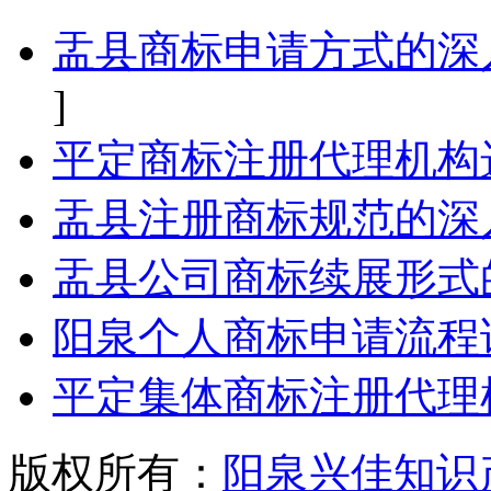
盂县商标申请方式的深
]
平定商标注册代理机构
盂县注册商标规范的深
盂县公司商标续展形式
阳泉个人商标申请流程
平定集体商标注册代理
版权所有：
阳泉兴佳知识