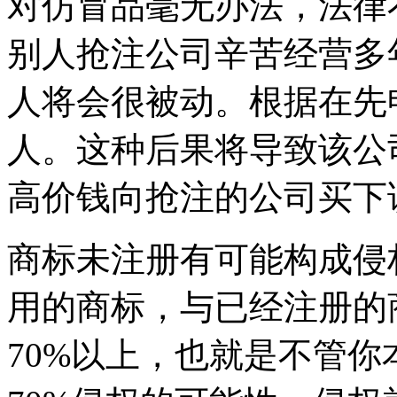
对仿冒品毫无办法，法律
别人抢注公司辛苦经营多
人将会很被动。根据在先
人。这种后果将导致该公
高价钱向抢注的公司买下
商标未注册有可能构成侵
用的商标，与已经注册的
70%以上，也就是不管