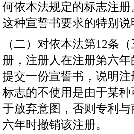
何依本法规定的标志注册
这种宣誓书要求的特别说
（二）对依本法第12条
册，注册人在注册第六年
提交一份宣誓书，说明注
标志的不使用是由于某种
于放弃意图，否则专利与
六年时撤销该注册。